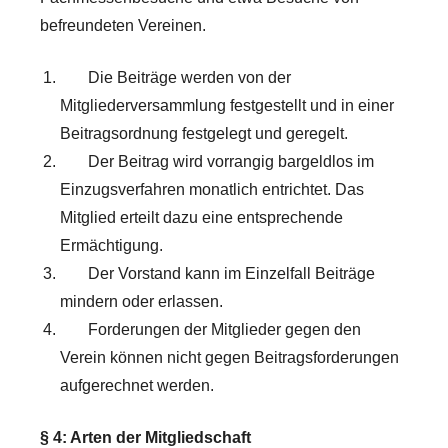
befreundeten Vereinen.
Die Beiträge werden von der
Mitgliederversammlung festgestellt und in einer
Beitragsordnung festgelegt und geregelt.
Der Beitrag wird vorrangig bargeldlos im
Einzugsverfahren monatlich entrichtet. Das
Mitglied erteilt dazu eine entsprechende
Ermächtigung.
Der Vorstand kann im Einzelfall Beiträge
mindern oder erlassen.
Forderungen der Mitglieder gegen den
Verein können nicht gegen Beitragsforderungen
aufgerechnet werden.
§ 4: Arten der Mitgliedschaft