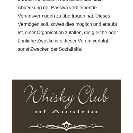
Abdeckung der Passiva verbleibende
Vereinsvermögen zu übertragen hat. Dieses
Vermögen soll, soweit dies möglich und erlaubt
ist, einer Organisation zufallen, die gleiche oder
ähnliche Zwecke wie dieser Verein verfolgt,
sonst Zwecken der Sozialhilfe.