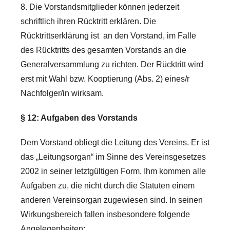
8. Die Vorstandsmitglieder können jederzeit
schriftlich ihren Rücktritt erklären. Die
Rücktrittserklärung ist an den Vorstand, im Falle
des Rücktritts des gesamten Vorstands an die
Generalversammlung zu richten. Der Rücktritt wird
erst mit Wahl bzw. Kooptierung (Abs. 2) eines/r
Nachfolger/in wirksam.
§ 12: Aufgaben des Vorstands
Dem Vorstand obliegt die Leitung des Vereins. Er ist
das „Leitungsorgan“ im Sinne des Vereinsgesetzes
2002 in seiner letztgültigen Form. Ihm kommen alle
Aufgaben zu, die nicht durch die Statuten einem
anderen Vereinsorgan zugewiesen sind. In seinen
Wirkungsbereich fallen insbesondere folgende
Angelegenheiten: