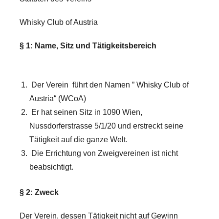
Whisky Club of Austria
§ 1: Name, Sitz und Tätigkeitsbereich
Der Verein führt den Namen ” Whisky Club of
Austria“ (WCoA)
Er hat seinen Sitz in 1090 Wien,
Nussdorferstrasse 5/1/20 und erstreckt seine
Tätigkeit auf die ganze Welt.
Die Errichtung von Zweigvereinen ist nicht
beabsichtigt.
§ 2: Zweck
Der Verein, dessen Tätigkeit nicht auf Gewinn