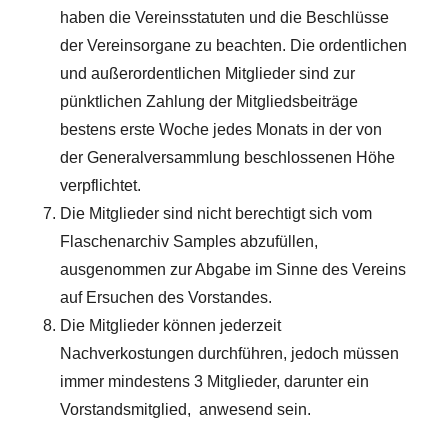
haben die Vereinsstatuten und die Beschlüsse
der Vereinsorgane zu beachten. Die ordentlichen
und außerordentlichen Mitglieder sind zur
pünktlichen Zahlung der Mitgliedsbeiträge
bestens erste Woche jedes Monats in der von
der Generalversammlung beschlossenen Höhe
verpflichtet.
Die Mitglieder sind nicht berechtigt sich vom
Flaschenarchiv Samples abzufüllen,
ausgenommen zur Abgabe im Sinne des Vereins
auf Ersuchen des Vorstandes.
Die Mitglieder können jederzeit
Nachverkostungen durchführen, jedoch müssen
immer mindestens 3 Mitglieder, darunter ein
Vorstandsmitglied, anwesend sein.