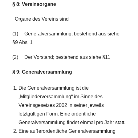
§ 8: Vereinsorgane
Organe des Vereins sind
(1) Generalversammlung, bestehend aus siehe
§9 Abs. 1
(2) Der Vorstand; bestehend aus siehe §11
§ 9: Generalversammlung
Die Generalversammlung ist die
„Mitgliederversammlung“ im Sinne des
Vereinsgesetzes 2002 in seiner jeweils
letztgültigen Form. Eine ordentliche
Generalversammlung findet einmal pro Jahr statt.
Eine außerordentliche Generalversammlung