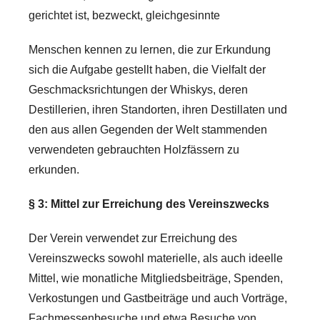
gerichtet ist, bezweckt, gleichgesinnte
Menschen kennen zu lernen, die zur Erkundung
sich die Aufgabe gestellt haben, die Vielfalt der
Geschmacksrichtungen der Whiskys, deren
Destillerien, ihren Standorten, ihren Destillaten und
den aus allen Gegenden der Welt stammenden
verwendeten gebrauchten Holzfässern zu
erkunden.
§ 3: Mittel zur Erreichung des Vereinszwecks
Der Verein verwendet zur Erreichung des
Vereinszwecks sowohl materielle, als auch ideelle
Mittel, wie monatliche Mitgliedsbeiträge, Spenden,
Verkostungen und Gastbeiträge und auch Vorträge,
Fachmessenbesuche und etwa Besuche von