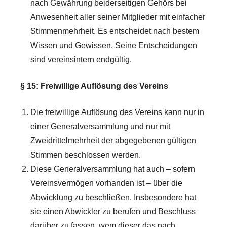
nach Gewährung beiderseitigen Gehörs bei
Anwesenheit aller seiner Mitglieder mit einfacher
Stimmenmehrheit. Es entscheidet nach bestem
Wissen und Gewissen. Seine Entscheidungen
sind vereinsintern endgültig.
§ 15: Freiwillige Auflösung des Vereins
Die freiwillige Auflösung des Vereins kann nur in
einer Generalversammlung und nur mit
Zweidrittelmehrheit der abgegebenen gültigen
Stimmen beschlossen werden.
Diese Generalversammlung hat auch – sofern
Vereinsvermögen vorhanden ist – über die
Abwicklung zu beschließen. Insbesondere hat
sie einen Abwickler zu berufen und Beschluss
darüber zu fassen, wem dieser das nach