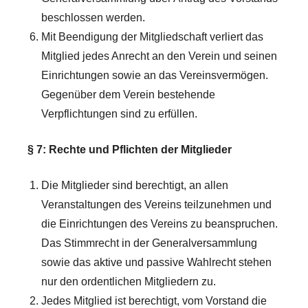
beschlossen werden.
Mit Beendigung der Mitgliedschaft verliert das
Mitglied jedes Anrecht an den Verein und seinen
Einrichtungen sowie an das Vereinsvermögen.
Gegenüber dem Verein bestehende
Verpflichtungen sind zu erfüllen.
§ 7: Rechte und Pflichten der Mitglieder
Die Mitglieder sind berechtigt, an allen
Veranstaltungen des Vereins teilzunehmen und
die Einrichtungen des Vereins zu beanspruchen.
Das Stimmrecht in der Generalversammlung
sowie das aktive und passive Wahlrecht stehen
nur den ordentlichen Mitgliedern zu.
Jedes Mitglied ist berechtigt, vom Vorstand die