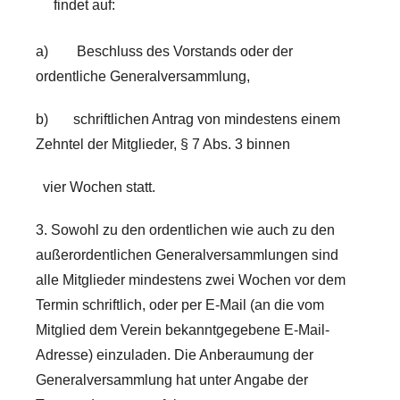
findet auf:
a) Beschluss des Vorstands oder der
ordentliche Generalversammlung,
b) schriftlichen Antrag von mindestens einem
Zehntel der Mitglieder, § 7 Abs. 3 binnen
vier Wochen statt.
3. Sowohl zu den ordentlichen wie auch zu den
außerordentlichen Generalversammlungen sind
alle Mitglieder mindestens zwei Wochen vor dem
Termin schriftlich, oder per E-Mail (an die vom
Mitglied dem Verein bekanntgegebene E-Mail-
Adresse) einzuladen. Die Anberaumung der
Generalversammlung hat unter Angabe der