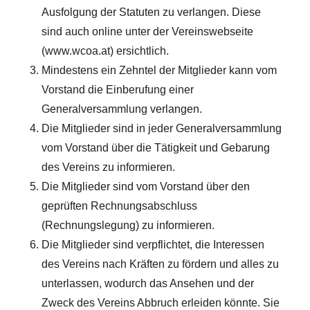
Ausfolgung der Statuten zu verlangen. Diese
sind auch online unter der Vereinswebseite
(www.wcoa.at) ersichtlich.
Mindestens ein Zehntel der Mitglieder kann vom
Vorstand die Einberufung einer
Generalversammlung verlangen.
Die Mitglieder sind in jeder Generalversammlung
vom Vorstand über die Tätigkeit und Gebarung
des Vereins zu informieren.
Die Mitglieder sind vom Vorstand über den
geprüften Rechnungsabschluss
(Rechnungslegung) zu informieren.
Die Mitglieder sind verpflichtet, die Interessen
des Vereins nach Kräften zu fördern und alles zu
unterlassen, wodurch das Ansehen und der
Zweck des Vereins Abbruch erleiden könnte. Sie