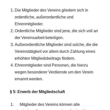
Die Mitglieder des Vereins gliedern sich in
ordentliche, außerordentliche und
Ehrenmitglieder.
Ordentliche Mitglieder sind jene, die sich voll an
der Vereinsarbeit beteiligen.
Außerordentliche Mitglieder sind solche, die die
Vereinstätigkeit vor allem durch Zahlung eines
erhöhten Mitgliedsbeitrags fördern.
Ehrenmitglieder sind Personen, die hierzu
wegen besonderer Verdienste um den Verein
ernannt werden.
§ 5: Erwerb der Mitgliedschaft
Mitglieder des Vereins können alle