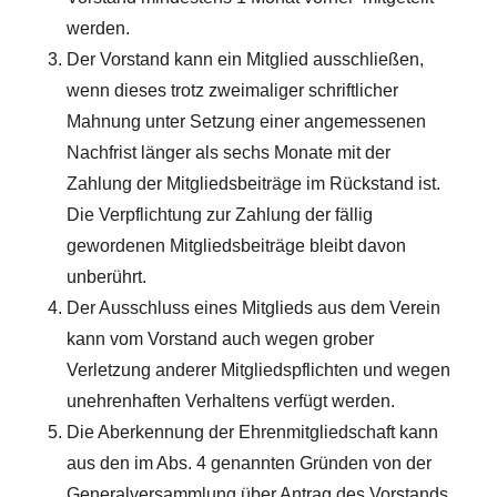
werden.
Der Vorstand kann ein Mitglied ausschließen,
wenn dieses trotz zweimaliger schriftlicher
Mahnung unter Setzung einer angemessenen
Nachfrist länger als sechs Monate mit der
Zahlung der Mitgliedsbeiträge im Rückstand ist.
Die Verpflichtung zur Zahlung der fällig
gewordenen Mitgliedsbeiträge bleibt davon
unberührt.
Der Ausschluss eines Mitglieds aus dem Verein
kann vom Vorstand auch wegen grober
Verletzung anderer Mitgliedspflichten und wegen
unehrenhaften Verhaltens verfügt werden.
Die Aberkennung der Ehrenmitgliedschaft kann
aus den im Abs. 4 genannten Gründen von der
Generalversammlung über Antrag des Vorstands