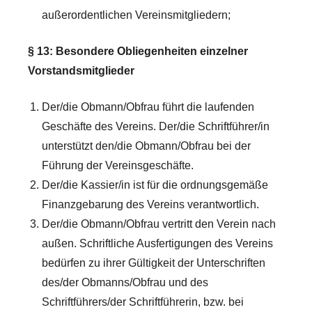
außerordentlichen Vereinsmitgliedern;
§ 13: Besondere Obliegenheiten einzelner
Vorstandsmitglieder
Der/die Obmann/Obfrau führt die laufenden
Geschäfte des Vereins. Der/die Schriftführer/in
unterstützt den/die Obmann/Obfrau bei der
Führung der Vereinsgeschäfte.
Der/die Kassier/in ist für die ordnungsgemäße
Finanzgebarung des Vereins verantwortlich.
Der/die Obmann/Obfrau vertritt den Verein nach
außen. Schriftliche Ausfertigungen des Vereins
bedürfen zu ihrer Gültigkeit der Unterschriften
des/der Obmanns/Obfrau und des
Schriftführers/der Schriftführerin, bzw. bei