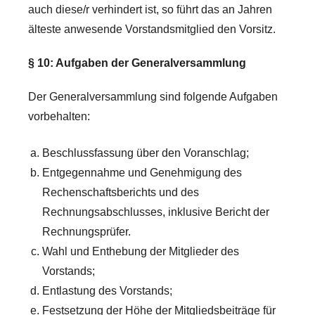
auch diese/r verhindert ist, so führt das an Jahren
älteste anwesende Vorstandsmitglied den Vorsitz.
§ 10: Aufgaben der Generalversammlung
Der Generalversammlung sind folgende Aufgaben
vorbehalten:
Beschlussfassung über den Voranschlag;
Entgegennahme und Genehmigung des
Rechenschaftsberichts und des
Rechnungsabschlusses, inklusive Bericht der
Rechnungsprüfer.
Wahl und Enthebung der Mitglieder des
Vorstands;
Entlastung des Vorstands;
Festsetzung der Höhe der Mitgliedsbeiträge für