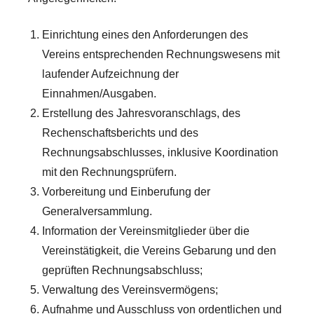
Einrichtung eines den Anforderungen des
Vereins entsprechenden Rechnungswesens mit
laufender Aufzeichnung der
Einnahmen/Ausgaben.
Erstellung des Jahresvoranschlags, des
Rechenschaftsberichts und des
Rechnungsabschlusses, inklusive Koordination
mit den Rechnungsprüfern.
Vorbereitung und Einberufung der
Generalversammlung.
Information der Vereinsmitglieder über die
Vereinstätigkeit, die Vereins Gebarung und den
geprüften Rechnungsabschluss;
Verwaltung des Vereinsvermögens;
Aufnahme und Ausschluss von ordentlichen und