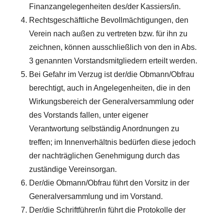
Finanzangelegenheiten des/der Kassiers/in.
Rechtsgeschäftliche Bevollmächtigungen, den
Verein nach außen zu vertreten bzw. für ihn zu
zeichnen, können ausschließlich von den in Abs.
3 genannten Vorstandsmitgliedern erteilt werden.
Bei Gefahr im Verzug ist der/die Obmann/Obfrau
berechtigt, auch in Angelegenheiten, die in den
Wirkungsbereich der Generalversammlung oder
des Vorstands fallen, unter eigener
Verantwortung selbständig Anordnungen zu
treffen; im Innenverhältnis bedürfen diese jedoch
der nachträglichen Genehmigung durch das
zuständige Vereinsorgan.
Der/die Obmann/Obfrau führt den Vorsitz in der
Generalversammlung und im Vorstand.
Der/die Schriftführer/in führt die Protokolle der