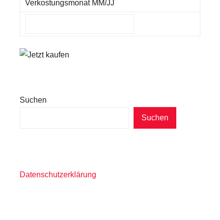
Verkostungsmonat MM/JJ
Suchen
Suchen
Datenschutzerklärung