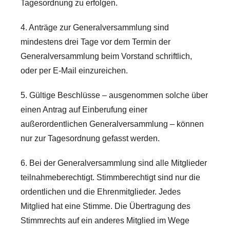
Tagesordnung zu erfolgen.
4. Anträge zur Generalversammlung sind
mindestens drei Tage vor dem Termin der
Generalversammlung beim Vorstand schriftlich,
oder per E-Mail einzureichen.
5. Gültige Beschlüsse – ausgenommen solche über
einen Antrag auf Einberufung einer
außerordentlichen Generalversammlung – können
nur zur Tagesordnung gefasst werden.
6. Bei der Generalversammlung sind alle Mitglieder
teilnahmeberechtigt. Stimmberechtigt sind nur die
ordentlichen und die Ehrenmitglieder. Jedes
Mitglied hat eine Stimme. Die Übertragung des
Stimmrechts auf ein anderes Mitglied im Wege