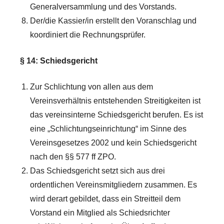
Generalversammlung und des Vorstands.
Der/die Kassier/in erstellt den Voranschlag und
koordiniert die Rechnungsprüfer.
§ 14: Schiedsgericht
Zur Schlichtung von allen aus dem
Vereinsverhältnis entstehenden Streitigkeiten ist
das vereinsinterne Schiedsgericht berufen. Es ist
eine „Schlichtungseinrichtung“ im Sinne des
Vereinsgesetzes 2002 und kein Schiedsgericht
nach den §§ 577 ff ZPO.
Das Schiedsgericht setzt sich aus drei
ordentlichen Vereinsmitgliedern zusammen. Es
wird derart gebildet, dass ein Streitteil dem
Vorstand ein Mitglied als Schiedsrichter