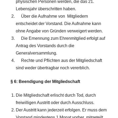
physischen Personen werden, die das 21.
Lebensjahr überschritten haben.
Über die Aufnahme von Mitgliedern
entscheidet der Vorstand. Die Aufnahme kann
ohne Angabe von Gründen verweigert werden.
Die Ernennung zum Ehrenmitglied erfolgt auf
Antrag des Vorstands durch die
Generalversammlung.
Rechte und Pflichten aus der Mitgliedschaft
sind weder übertragbar noch vererblich.
§ 6: Beendigung der Mitgliedschaft
Die Mitgliedschaft erlischt durch Tod, durch
freiwilligen Austritt oder durch Ausschluss.
Der Austritt kann jederzeit erfolgen. Er muss dem
Vorstand mindestens 1 Monat vorher mitgeteilt