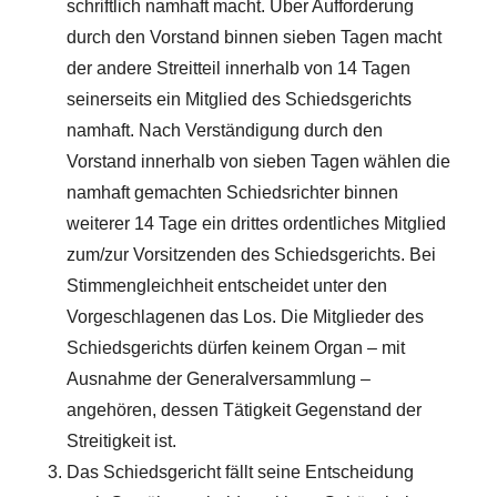
schriftlich namhaft macht. Über Aufforderung
durch den Vorstand binnen sieben Tagen macht
der andere Streitteil innerhalb von 14 Tagen
seinerseits ein Mitglied des Schiedsgerichts
namhaft. Nach Verständigung durch den
Vorstand innerhalb von sieben Tagen wählen die
namhaft gemachten Schiedsrichter binnen
weiterer 14 Tage ein drittes ordentliches Mitglied
zum/zur Vorsitzenden des Schiedsgerichts. Bei
Stimmengleichheit entscheidet unter den
Vorgeschlagenen das Los. Die Mitglieder des
Schiedsgerichts dürfen keinem Organ – mit
Ausnahme der Generalversammlung –
angehören, dessen Tätigkeit Gegenstand der
Streitigkeit ist.
Das Schiedsgericht fällt seine Entscheidung