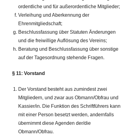
ordentliche und für außerordentliche Mitglieder;
Verleihung und Aberkennung der
Ehrenmitgliedschaft;
Beschlussfassung über Statuten Änderungen
und die freiwillige Auflösung des Vereins;
Beratung und Beschlussfassung über sonstige
auf der Tagesordnung stehende Fragen.
§ 11: Vorstand
Der Vorstand besteht aus zumindest zwei
Mitgliedern, und zwar aus Obmann/Obfrau und
Kassier/in. Die Funktion des Schriftführers kann
mit einer Person besetzt werden, andernfalls
übernimmt diese Agenden der/die
Obmann/Obfrau.