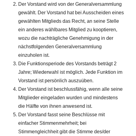
Der Vorstand wird von der Generalversammlung
gewählt. Der Vorstand hat bei Ausscheiden eines
gewählten Mitglieds das Recht, an seine Stelle
ein anderes wählbares Mitglied zu kooptieren,
wozu die nachträgliche Genehmigung in der
nächstfolgenden Generalversammlung
einzuholen ist.
Die Funktionsperiode des Vorstands beträgt 2
Jahre; Wiederwahl ist möglich. Jede Funktion im
Vorstand ist persönlich auszuüben.
Der Vorstand ist beschlussfähig, wenn alle seine
Mitglieder eingeladen wurden und mindestens
die Hälfte von ihnen anwesend ist.
Der Vorstand fasst seine Beschlüsse mit
einfacher Stimmenmehrheit; bei
Stimmengleichheit gibt die Stimme des/der