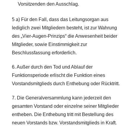
Vorsitzenden den Ausschlag.
5 a) Für den Fall, dass das Leitungsorgan aus
lediglich zwei Mitgliedern besteht, ist zur Wahrung
des „Vier-Augen-Prinzips“ die Anwesenheit beider
Mitglieder, sowie Einstimmigkeit zur
Beschlussfassung erforderlich.
6. Außer durch den Tod und Ablauf der
Funktionsperiode erlischt die Funktion eines
Vorstandsmitglieds durch Enthebung oder Rücktritt.
7. Die Generalversammlung kann jederzeit den
gesamten Vorstand oder einzelne seiner Mitglieder
entheben. Die Enthebung tritt mit Bestellung des
neuen Vorstands bzw. Vorstandsmitglieds in Kraft.