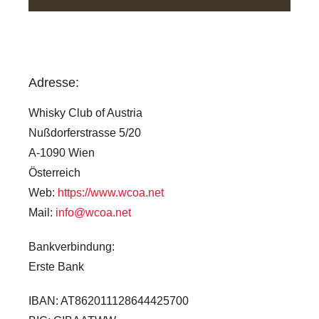
Adresse:
Whisky Club of Austria
Nußdorferstrasse 5/20
A-1090 Wien
Österreich
Web:
https://www.wcoa.net
Mail:
info@wcoa.net
Bankverbindung:
Erste Bank
IBAN: AT862011128644425700