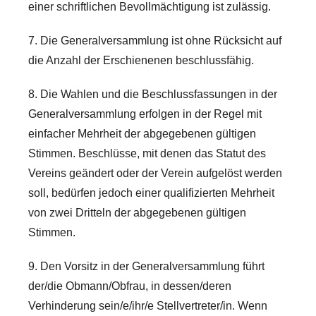
einer schriftlichen Bevollmächtigung ist zulässig.
7. Die Generalversammlung ist ohne Rücksicht auf
die Anzahl der Erschienenen beschlussfähig.
8. Die Wahlen und die Beschlussfassungen in der
Generalversammlung erfolgen in der Regel mit
einfacher Mehrheit der abgegebenen gültigen
Stimmen. Beschlüsse, mit denen das Statut des
Vereins geändert oder der Verein aufgelöst werden
soll, bedürfen jedoch einer qualifizierten Mehrheit
von zwei Dritteln der abgegebenen gültigen
Stimmen.
9. Den Vorsitz in der Generalversammlung führt
der/die Obmann/Obfrau, in dessen/deren
Verhinderung sein/e/ihr/e Stellvertreter/in. Wenn