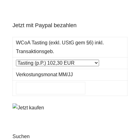
Jetzt mit Paypal bezahlen
WCoA Tasting (exkl. UStG gem §6) inkl.
Transaktionsgeb.
Verkostungsmonat MM/JJ
Suchen