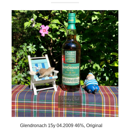
Glendronach 15y 04.2009 46%, Original