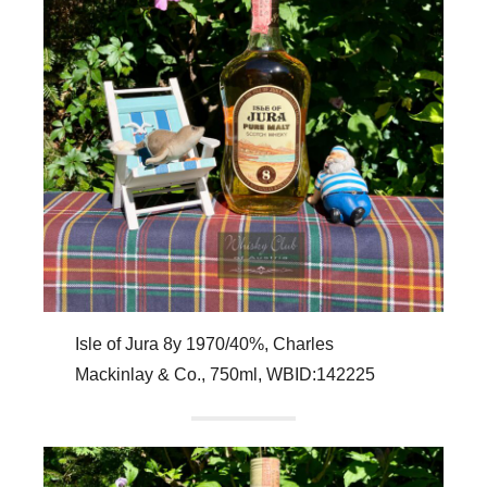
Isle of Jura 8y 1970/40%, Charles
Mackinlay & Co., 750ml, WBID:142225