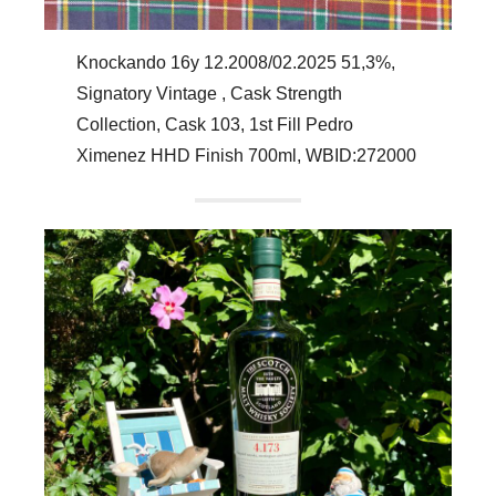
Knockando 16y 12.2008/02.2025 51,3%,
Signatory Vintage , Cask Strength
Collection, Cask 103, 1st Fill Pedro
Ximenez HHD Finish 700ml, WBID:272000