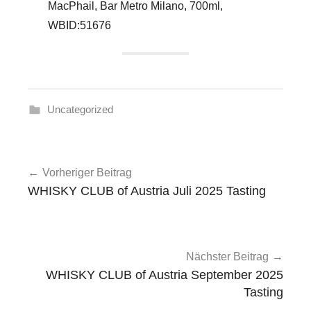
MacPhail, Bar Metro Milano, 700ml,
WBID:51676
Uncategorized
Beitragsnavigation
Vorheriger Beitrag
WHISKY CLUB of Austria Juli 2025 Tasting
Nächster Beitrag
WHISKY CLUB of Austria September 2025
Tasting