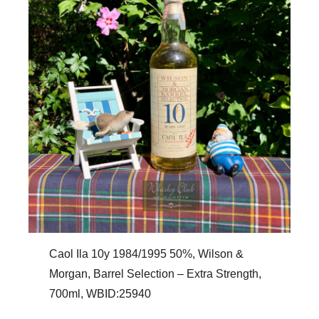
Caol Ila 10y 1984/1995 50%, Wilson &
Morgan, Barrel Selection – Extra Strength,
700ml, WBID:25940