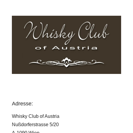
Adresse:
Whisky Club of Austria
Nußdorferstrasse 5/20
A-1090 Wien