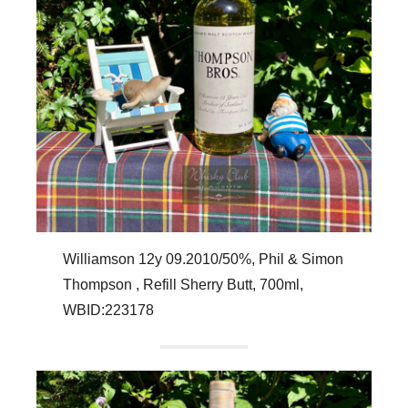
Williamson 12y 09.2010/50%, Phil & Simon
Thompson , Refill Sherry Butt, 700ml,
WBID:223178