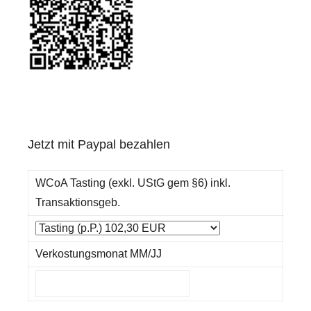
Jetzt mit Paypal bezahlen
WCoA Tasting (exkl. UStG gem §6) inkl.
Transaktionsgeb.
Verkostungsmonat MM/JJ