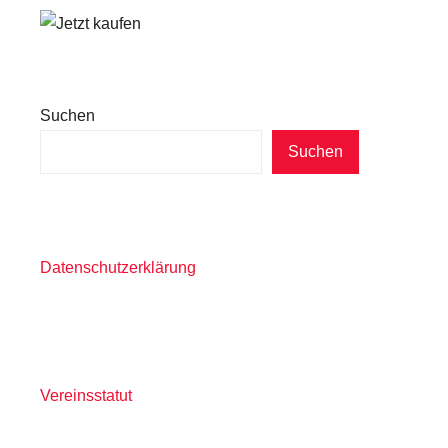
Suchen
Suchen
Datenschutzerklärung
Vereinsstatut