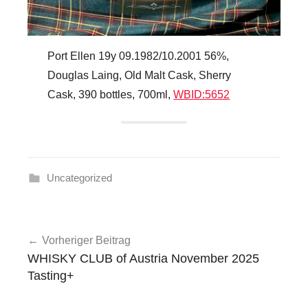
Port Ellen 19y 09.1982/10.2001 56%,
Douglas Laing, Old Malt Cask, Sherry
Cask, 390 bottles, 700ml,
WBID:5652
Uncategorized
Beitragsnavigation
Vorheriger Beitrag
WHISKY CLUB of Austria November 2025
Tasting+