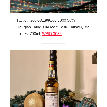
Tactical 20y 03.1980/06.2000 50%,
Douglas Laing, Old Malt Cask, Talisker, 359
bottles, 700ml,
WBID:3036