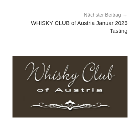
Nächster Beitrag
WHISKY CLUB of Austria Januar 2026
Tasting